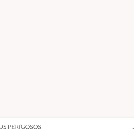
OS PERIGOSOS