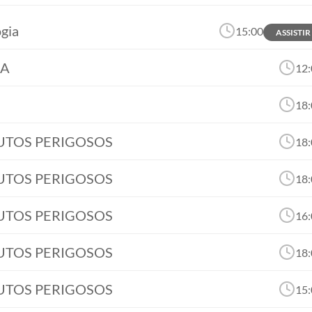
gia
15:00
ASSISTIR
NA
12:
18:
DUTOS PERIGOSOS
18:
DUTOS PERIGOSOS
18:
DUTOS PERIGOSOS
16:
DUTOS PERIGOSOS
18:
DUTOS PERIGOSOS
15: