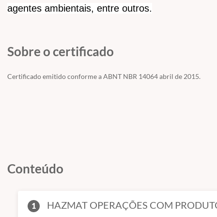
agentes ambientais, entre outros.
Sobre o certificado
Certificado emitido conforme a ABNT NBR 14064 abril de 2015.
Conteúdo
HAZMAT OPERAÇÕES COM PRODUT
1