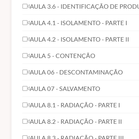
AULA 3.6 - IDENTIFICAÇÃO DE PRO
AULA 4.1 - ISOLAMENTO - PARTE I
AULA 4.2 - ISOLAMENTO - PARTE II
AULA 5 - CONTENÇÃO
AULA 06 - DESCONTAMINAÇÃO
AULA 07 - SALVAMENTO
AULA 8.1 - RADIAÇÃO - PARTE I
AULA 8.2 - RADIAÇÃO - PARTE II
AULA 8.3 - RADIAÇÃO - PARTE III