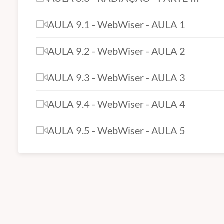
AULA 9.1 - WebWiser - AULA 1
AULA 9.2 - WebWiser - AULA 2
AULA 9.3 - WebWiser - AULA 3
AULA 9.4 - WebWiser - AULA 4
AULA 9.5 - WebWiser - AULA 5